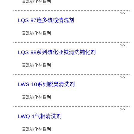
清洗钝化剂系列
>>
LQS-97连多硫酸清洗剂
清洗钝化剂系列
>>
LQS-98系列硫化亚铁清洗钝化剂
清洗钝化剂系列
>>
LWS-10系列脱臭清洗剂
清洗钝化剂系列
>>
LWQ-1气相清洗剂
清洗钝化剂系列