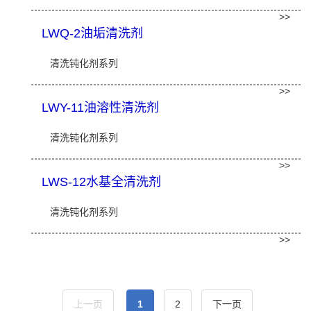
>>
LWQ-2油垢清洗剂
清洗钝化剂系列
>>
LWY-11油溶性清洗剂
清洗钝化剂系列
>>
LWS-12水基全清洗剂
清洗钝化剂系列
>>
上一页
1
2
下一页