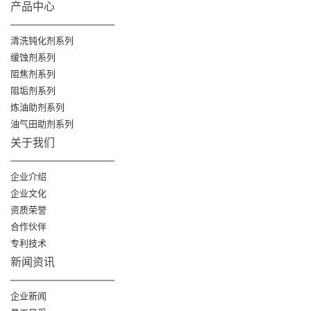
产品中心
清洗钝化剂系列
缓蚀剂系列
阻焦剂系列
阻垢剂系列
炼油助剂系列
油气田助剂系列
关于我们
企业介绍
企业文化
资质荣誉
合作伙伴
专利技术
新闻资讯
企业新闻