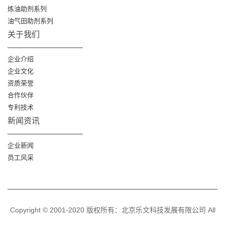
炼油助剂系列
油气田助剂系列
关于我们
企业介绍
企业文化
资质荣誉
合作伙伴
专利技术
新闻资讯
企业新闻
员工风采
Copyright © 2001-2020 版权所有：北京乐文科技发展有限公司 All