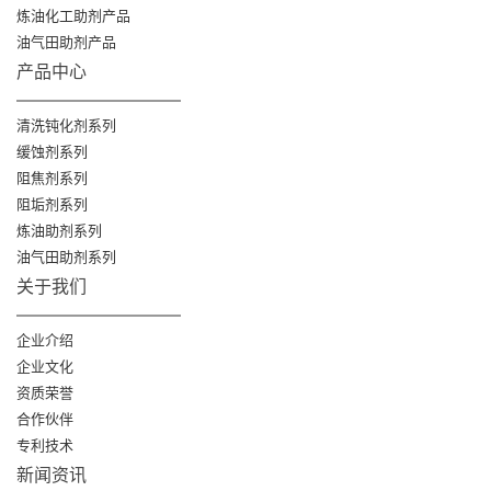
炼油化工助剂产品
油气田助剂产品
产品中心
清洗钝化剂系列
缓蚀剂系列
阻焦剂系列
阻垢剂系列
炼油助剂系列
油气田助剂系列
关于我们
企业介绍
企业文化
资质荣誉
合作伙伴
专利技术
新闻资讯