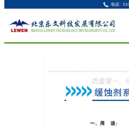
电话：010-6