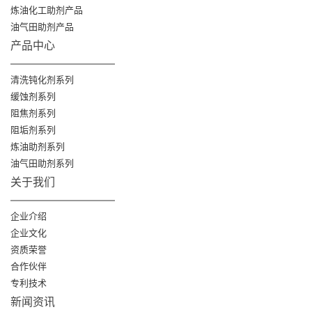
炼油化工助剂产品
油气田助剂产品
产品中心
清洗钝化剂系列
缓蚀剂系列
阻焦剂系列
阻垢剂系列
炼油助剂系列
油气田助剂系列
关于我们
企业介绍
企业文化
资质荣誉
合作伙伴
专利技术
新闻资讯