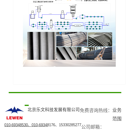
北京乐文科技发展有限公司
业务
免费咨询热线：​
范围
010-69348530、010-69348176、15330285277
公司邮箱：​