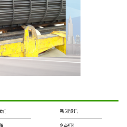
我们
新闻资讯
绍
企业新闻