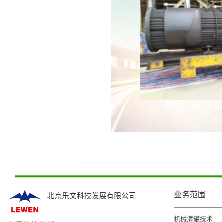
业务范围
北京乐文科技发展有限公司
机械清罐技术