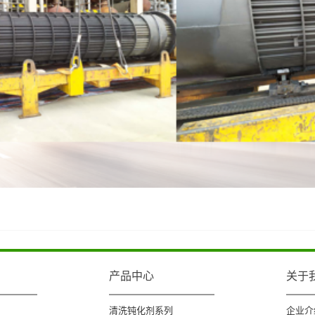
产品中心
关于
清洗钝化剂系列
企业介