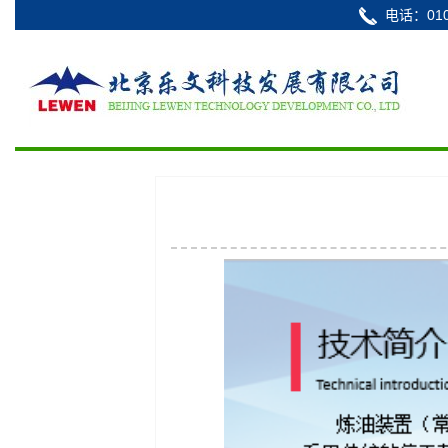
电话：010-6